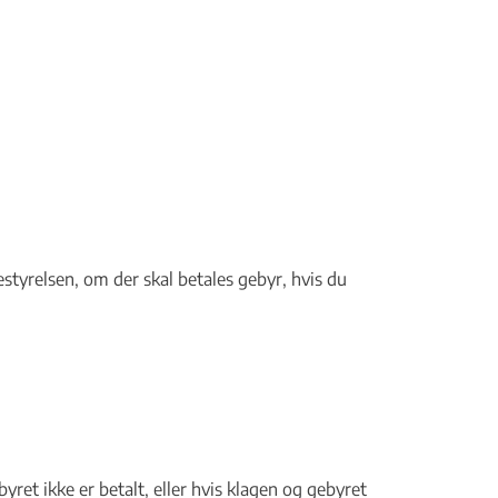
estyrelsen, om der skal betales gebyr, hvis du
ret ikke er betalt, eller hvis klagen og gebyret