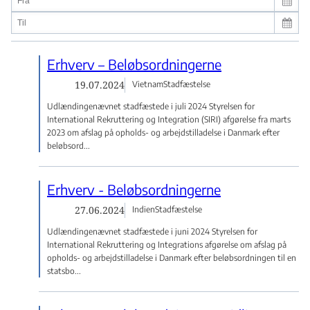
Erhverv – Beløbsordningerne
19.07.2024
Vietnam
Stadfæstelse
Udlændingenævnet stadfæstede i juli 2024 Styrelsen for
International Rekruttering og Integration (SIRI) afgørelse fra marts
2023 om afslag på opholds- og arbejdstilladelse i Danmark efter
beløbsord...
Erhverv - Beløbsordningerne
27.06.2024
Indien
Stadfæstelse
Udlændingenævnet stadfæstede i juni 2024 Styrelsen for
International Rekruttering og Integrations afgørelse om afslag på
opholds- og arbejdstilladelse i Danmark efter beløbsordningen til en
statsbo...