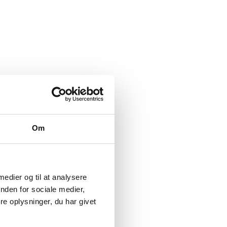
Om
 medier og til at analysere
nden for sociale medier,
e oplysninger, du har givet