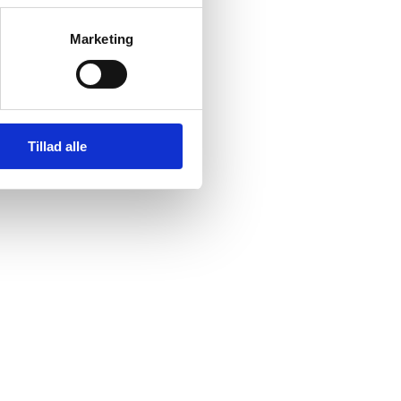
Marketing
Tillad alle