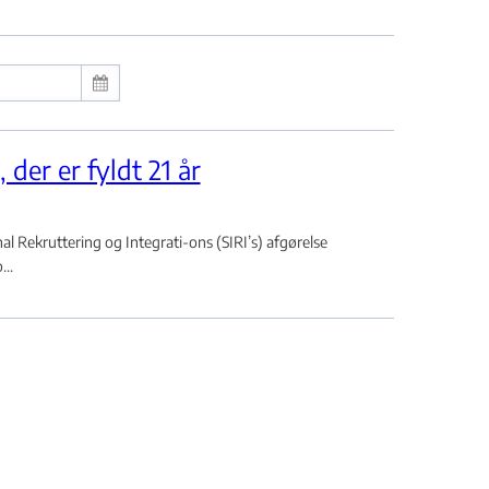
der er fyldt 21 år
 Rekruttering og Integrati-ons (SIRI’s) afgørelse
..