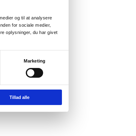
 medier og til at analysere
nden for sociale medier,
e oplysninger, du har givet
Marketing
Tillad alle