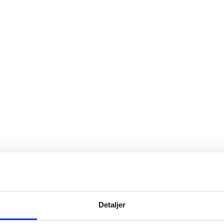
Detaljer