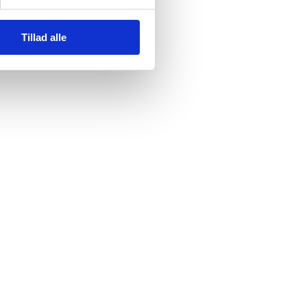
Tillad alle