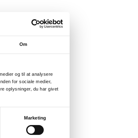
Om
 medier og til at analysere
nden for sociale medier,
e oplysninger, du har givet
Marketing