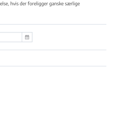
se, hvis der foreligger ganske særlige